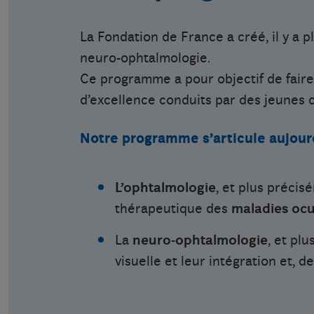
La Fondation de France a créé, il y a
neuro-ophtalmologie.
Ce programme a pour objectif de faire
d’excellence conduits par des jeunes c
Notre programme s’articule aujourd
L’ophtalmologie
, et plus précis
thérapeutique des
maladies ocu
La
neuro-ophtalmologie
, et pl
visuelle et leur intégration et, 