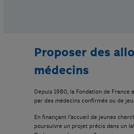
Proposer des all
médecins
Depuis 1980, la Fondation de France a
par des médecins confirmés ou de jeu
En finançant l’accueil de jeunes cherc
poursuivre un projet précis dans un l