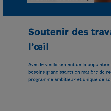
Soutenir des trav
l’œil
Avec le vieillissement de la populatio
besoins grandissants en matière de
re
programme ambitieux et unique de so