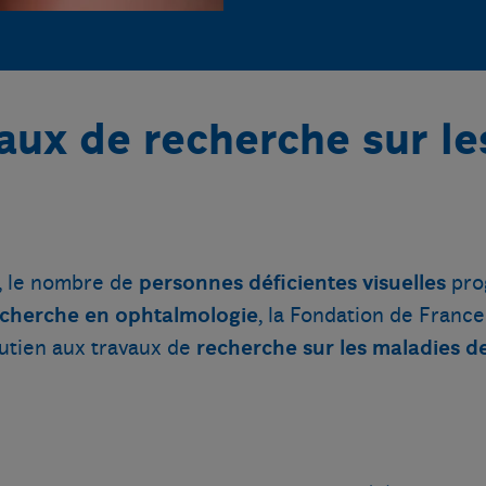
aux de recherche sur le
n, le nombre de
personnes déficientes visuelles
pro
cherche en ophtalmologie
, la Fondation de Franc
utien aux travaux de
recherche sur les maladies de