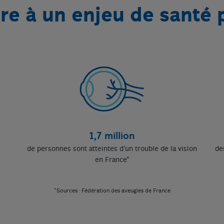
 à un enjeu de santé 
1,7 million
de personnes sont atteintes d’un trouble de la vision
de
en France*
*Sources : Fédération des aveugles de France