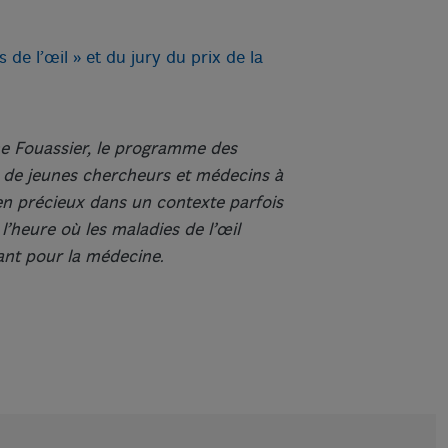
de l’œil » et du jury du prix de la
he Fouassier, le programme des
r de jeunes chercheurs et médecins à
en précieux dans un contexte parfois
 l’heure où les maladies de l’œil
ant pour la médecine.