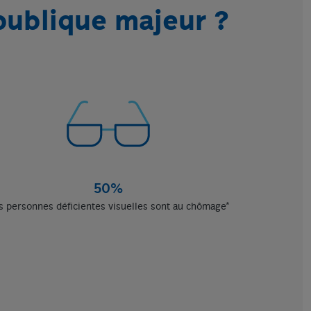
publique majeur ?
50%
s personnes déficientes visuelles sont au chômage*