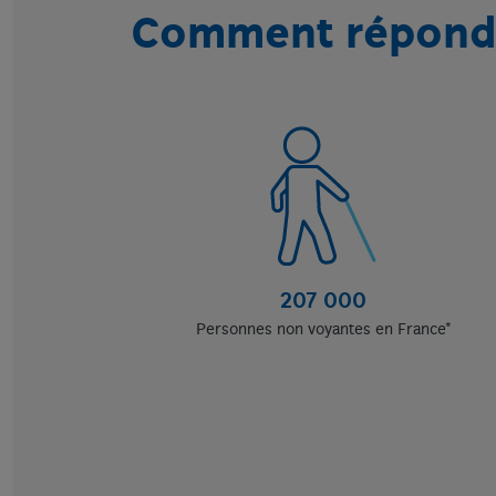
Comment répondre
207 000
Personnes non voyantes en France*