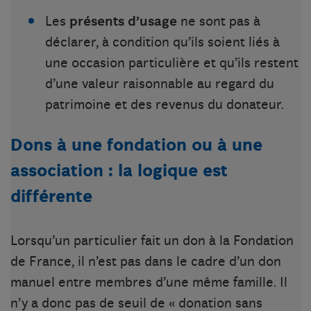
Les
présents d’usage
ne sont pas à
déclarer, à condition qu’ils soient liés à
une occasion particulière et qu’ils restent
d’une valeur raisonnable au regard du
patrimoine et des revenus du donateur.
Dons à une fondation ou à une
association : la logique est
différente
Lorsqu’un particulier fait un don à la Fondation
de France, il n’est pas dans le cadre d’un don
manuel entre membres d’une même famille. Il
n’y a donc pas de seuil de « donation sans