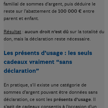
familial de sommes d’argent, puis déduire le
reste sur l’abattement de
100 000 €
entre
parent et enfant.
Résultat
:
aucun droit n’est dû
sur la totalité du
don, mais la déclaration reste nécessaire.
Les présents d’usage : les seuls
cadeaux vraiment “sans
déclaration”
En pratique, s’il existe une catégorie de
sommes d’argent pouvant être données sans
déclaration, ce sont les
présents d’usage
. Il
s’agit de cadeaux consentis à l’occasion d’un