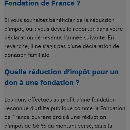
Fondation de France ?
Si vous souhaitez bénéficier de la réduction
d’impôt, oui : vous devez le reporter dans votre
déclaration de revenus l’année suivante. En
revanche, il ne s’agit pas d’une déclaration de
donation familiale.
Quelle réduction d’impôt pour un
don à une fondation ?
Les dons effectués au profit d’une fondation
reconnue d’utilité publique comme la Fondation
de France ouvrent droit à une réduction
d’impôt de 66 % du montant versé, dans la