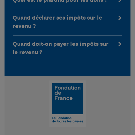
Quel est le plafond pour les dons ?
Quand déclarer ses impôts sur le
revenu ?
Quand doit-on payer les impôts sur
le revenu ?