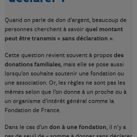
Quand on parle de don d’argent, beaucoup de
personnes cherchent à savoir
quel montant
peut être transmis « sans déclaration »
.
Cette question revient souvent à propos
des
donations familiales
, mais elle se pose aussi
lorsqu’on souhaite soutenir une fondation ou
une association. Or, les règles ne sont pas les
mêmes selon que l’on donne à un proche ou à
un organisme d’intérêt général comme la
Fondation de France.
Dans le cas d’un
don à une fondation
, il n’y a
pas de seuil de « somme à donner sans déclarer