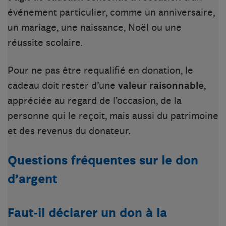
événement particulier, comme un anniversaire,
un mariage, une naissance, Noël ou une
réussite scolaire.
Pour ne pas être requalifié en donation, le
cadeau doit rester d’une
valeur raisonnable
,
appréciée au regard de l’occasion, de la
personne qui le reçoit, mais aussi du patrimoine
et des revenus du donateur.
Questions fréquentes sur le don
d’argent
Faut-il déclarer un don à la