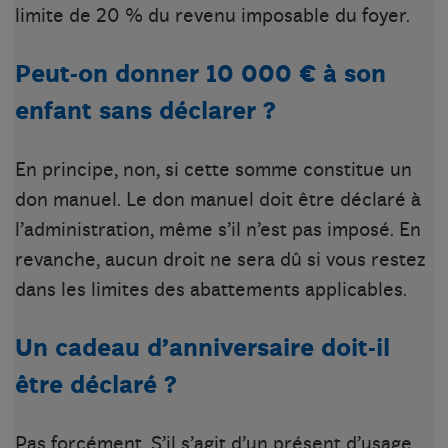
limite de 20 % du revenu imposable du foyer.
Peut-on donner 10 000 € à son
enfant sans déclarer ?
En principe, non, si cette somme constitue un
don manuel. Le don manuel doit être déclaré à
l’administration, même s’il n’est pas imposé. En
revanche, aucun droit ne sera dû si vous restez
dans les limites des abattements applicables.
Un cadeau d’anniversaire doit-il
être déclaré ?
Pas forcément. S’il s’agit d’un présent d’usage,