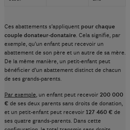
Ces abattements s’appliquent
pour chaque
couple donateur-donataire
. Cela signifie, par
exemple, qu’un enfant peut recevoir un
abattement de son père et un autre de sa mère.
De la même manière, un petit-enfant peut
bénéficier d’un abattement distinct de chacun
de ses grands-parents.
Par exemple
, un enfant peut recevoir
200 000
€
de ses deux parents sans droits de donation,
et un petit-enfant peut recevoir
127 460 €
de
ses quatre grands-parents. Dans cette
configuration, le total transmis sans droits