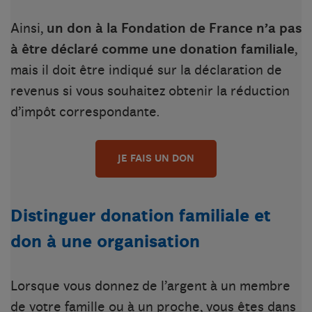
Ainsi,
un don à la Fondation de France n’a pas
à être déclaré comme une donation familiale
,
mais il doit être indiqué sur la déclaration de
revenus si vous souhaitez obtenir la réduction
d’impôt correspondante.
JE FAIS UN DON
Distinguer donation familiale et
don à une organisation
Lorsque vous donnez de l’argent à un membre
de votre famille ou à un proche, vous êtes dans