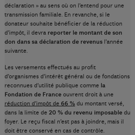
déclaration » au sens où on l’entend pour une
transmission familiale. En revanche, si le
donateur souhaite bénéficier de la réduction
d’impôt, il devra
reporter le montant de son
don dans sa déclaration de revenus
l’année
suivante.
Les versements effectués au profit
d’organismes d’intérêt général ou de fondations
reconnues d’utilité publique comme
la
Fondation de France
ouvrent droit à une
réduction d’impôt de
66 %
du montant versé,
dans la limite de
20 % du revenu imposable
du
foyer. Le reçu fiscal n’est pas à joindre, mais il
doit être conservé en cas de contrôle.