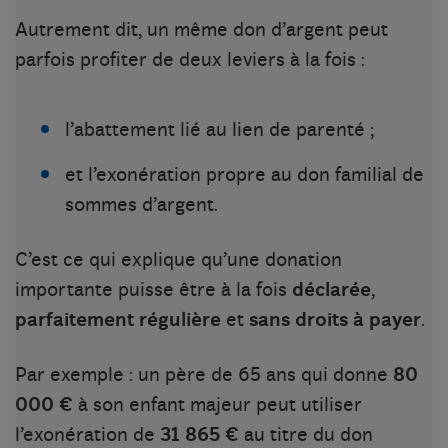
Autrement dit, un même don d’argent peut
parfois profiter de deux leviers à la fois :
l’abattement lié au lien de parenté ;
et l’exonération propre au don familial de
sommes d’argent.
C’est ce qui explique qu’une donation
importante puisse être à la fois
déclarée
,
parfaitement régulière
et
sans droits à payer
.
Par exemple
: un père de 65 ans qui donne
80
000 €
à son enfant majeur peut utiliser
l’exonération de
31 865 €
au titre du don