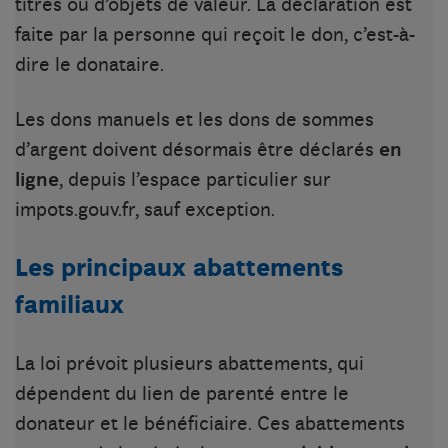
titres ou d’objets de valeur. La déclaration est
faite par la personne qui reçoit le don, c’est-à-
dire le donataire.
Les dons manuels et les dons de sommes
d’argent doivent désormais être déclarés
en
ligne
, depuis l’espace particulier sur
impots.gouv.fr, sauf exception.
Les principaux abattements
familiaux
La loi prévoit plusieurs abattements, qui
dépendent du lien de parenté entre le
donateur et le bénéficiaire. Ces abattements