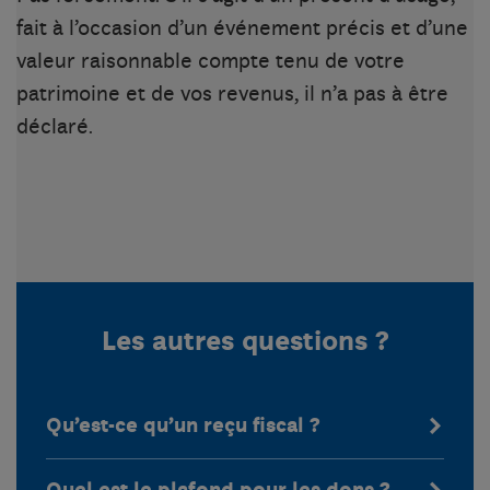
fait à l’occasion d’un événement précis et d’une
valeur raisonnable compte tenu de votre
patrimoine et de vos revenus, il n’a pas à être
déclaré.
Les autres questions ?
Qu’est-ce qu’un reçu fiscal ?