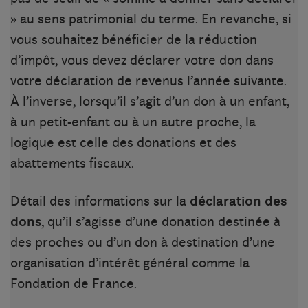
» au sens patrimonial du terme. En revanche, si
vous souhaitez bénéficier de la réduction
d’impôt, vous devez déclarer votre don dans
votre déclaration de revenus l’année suivante.
À l’inverse, lorsqu’il s’agit d’un don à un enfant,
à un petit-enfant ou à un autre proche, la
logique est celle des donations et des
abattements fiscaux.
Détail des informations sur la
déclaration des
dons
, qu’il s’agisse d’une donation destinée à
des proches ou d’un don à destination d’une
organisation d’intérêt général comme la
Fondation de France.