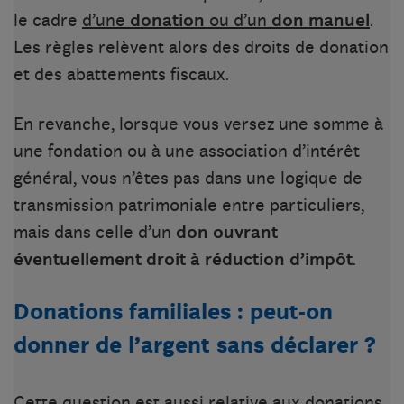
le cadre
d’une
donation
ou d’un
don manuel
.
Les règles relèvent alors des droits de donation
et des abattements fiscaux.
En revanche, lorsque vous versez une somme à
une fondation ou à une association d’intérêt
général, vous n’êtes pas dans une logique de
transmission patrimoniale entre particuliers,
mais dans celle d’un
don ouvrant
éventuellement droit à réduction d’impôt
.
Donations familiales : peut-on
donner de l’argent sans déclarer ?
Cette question est aussi relative aux donations