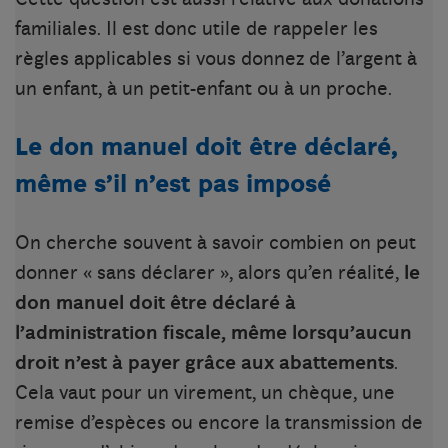
familiales. Il est donc utile de rappeler les
règles applicables si vous donnez de l’argent à
un enfant, à un petit-enfant ou à un proche.
Le don manuel doit être déclaré,
même s’il n’est pas imposé
On cherche souvent à savoir combien on peut
donner « sans déclarer », alors qu’en réalité,
le
don manuel doit être déclaré à
l’administration fiscale, même lorsqu’aucun
droit n’est à payer grâce aux abattements
.
Cela vaut pour un virement, un chèque, une
remise d’espèces ou encore la transmission de