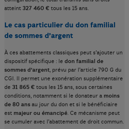
atteint
327 460 €
tous les 15 ans.
Le cas particulier du don familial
de sommes d’argent
À ces abattements classiques peut s’ajouter un
dispositif spécifique : le
don familial de
sommes d’argent
, prévu par l’article 790 G du
CGI. Il permet une exonération supplémentaire
de
31 865 €
tous les 15 ans, sous certaines
conditions, notamment si le donateur a
moins
de 80 ans
au jour du don et si le bénéficiaire
est
majeur ou émancipé
. Ce mécanisme peut
se cumuler avec l’abattement de droit commun.