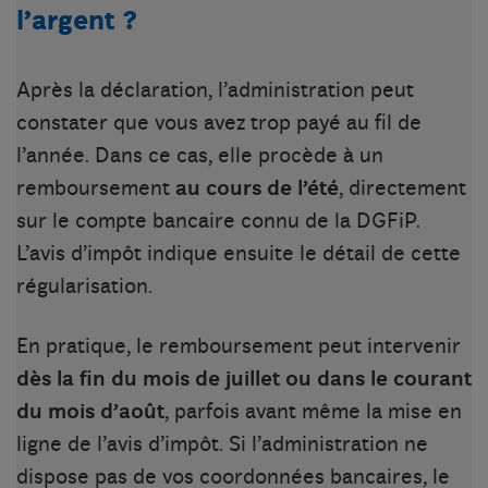
l’argent ?
Après la déclaration, l’administration peut
constater que vous avez trop payé au fil de
l’année. Dans ce cas, elle procède à un
remboursement
au cours de l’été
, directement
sur le compte bancaire connu de la DGFiP.
L’avis d’impôt indique ensuite le détail de cette
régularisation.
En pratique, le remboursement peut intervenir
dès la fin du mois de juillet ou dans le courant
du mois d’août
, parfois avant même la mise en
ligne de l’avis d’impôt. Si l’administration ne
dispose pas de vos coordonnées bancaires, le