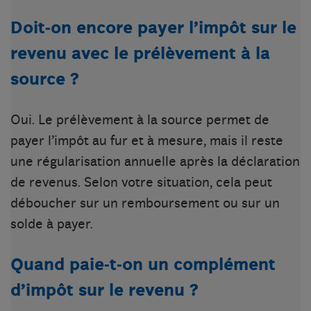
Doit-on encore payer l’impôt sur le
revenu avec le prélèvement à la
source ?
Oui. Le prélèvement à la source permet de
payer l’impôt au fur et à mesure, mais il reste
une régularisation annuelle après la déclaration
de revenus. Selon votre situation, cela peut
déboucher sur un remboursement ou sur un
solde à payer.
Quand paie-t-on un complément
d’impôt sur le revenu ?