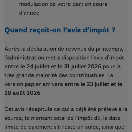
modulation de votre part en cours
d’année.
Quand reçoit-on l’avis d’impôt ?
Après la déclaration de revenus du printemps,
l’administration met à disposition l’avis d’impôt
entre le 24 juillet et le 31 juillet 2026
pour la
très grande majorité des contribuables. La
version papier arrivera
entre le 23 juillet et le
28 août 2026
.
Cet avis récapitule ce qui a déjà été prélevé à la
source, le montant total de l’impôt dû, la date
limite de paiement s’il reste un solde, ainsi que