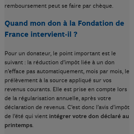
remboursement peut se faire par chèque.
Quand mon don à la Fondation de
France intervient-il ?
Pour un donateur, le point important est le
suivant : la réduction d’impôt liée à un don
n’efface pas automatiquement, mois par mois, le
prélèvement à la source appliqué sur vos
revenus courants. Elle est prise en compte lors
de la régularisation annuelle, après votre
déclaration de revenus. C’est donc l’avis d’impôt
de l’été qui vient
intégrer votre don déclaré au
printemps
.