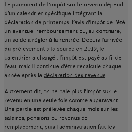
Le
paiement de l’impôt sur le revenu
dépend
d’un calendrier spécifique intégrant la
déclaration de printemps, l’avis d’impôt de l’été,
un éventuel remboursement ou, au contraire,
un solde à régler à la rentrée. Depuis l’arrivée
du prélèvement à la source en 2019, le
calendrier a changé : l’impôt est payé au fil de
l’eau, mais il continue d’être recalculé chaque
année après la
déclaration des revenus
.
Autrement dit, on ne paie plus l’impôt sur le
revenu en une seule fois comme auparavant.
Une partie est prélevée chaque mois sur les
salaires, pensions ou revenus de
remplacement, puis l’administration fait les