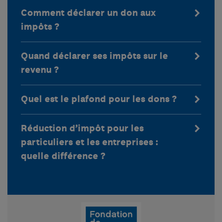
Comment déclarer un don aux
impôts ?
Quand déclarer ses impôts sur le
revenu ?
Quel est le plafond pour les dons ?
Réduction d’impôt pour les
particuliers et les entreprises :
quelle différence ?