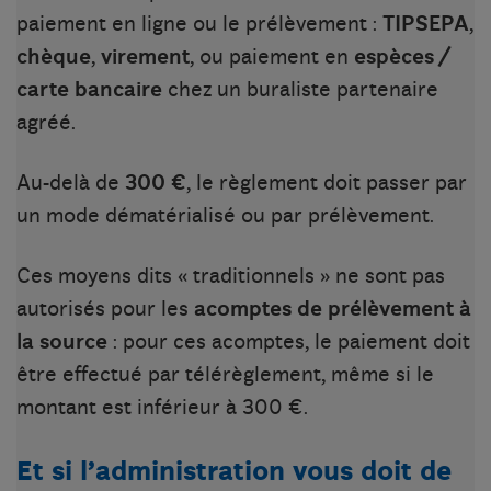
paiement en ligne ou le prélèvement :
TIPSEPA
,
chèque
,
virement
, ou paiement en
espèces /
carte bancaire
chez un buraliste partenaire
agréé.
Au-delà de
300 €
, le règlement doit passer par
un mode dématérialisé ou par prélèvement.
Ces moyens dits « traditionnels » ne sont pas
autorisés pour les
acomptes de prélèvement à
la source
: pour ces acomptes, le paiement doit
être effectué par télérèglement, même si le
montant est inférieur à 300 €.
Et si l’administration vous doit de