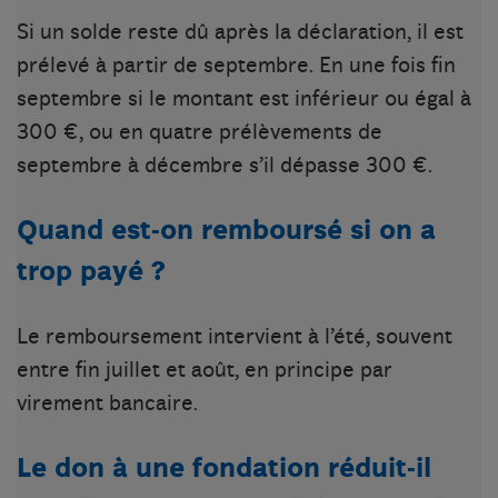
Si un solde reste dû après la déclaration, il est
prélevé à partir de septembre. En une fois fin
septembre si le montant est inférieur ou égal à
300 €, ou en quatre prélèvements de
septembre à décembre s’il dépasse 300 €.
Quand est-on remboursé si on a
trop payé ?
Le remboursement intervient à l’été, souvent
entre fin juillet et août, en principe par
virement bancaire.
Le don à une fondation réduit-il