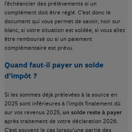
l’échéancier des prélèvements si un
complément doit être réglé. C’est donc le
document qui vous permet de savoir, noir sur
blanc, si votre situation est soldée, si vous allez
être remboursé ou si un paiement
complémentaire est prévu.
Quand faut-il payer un solde
d’impôt ?
Si les sommes déjà prélevées à la source en
2025 sont inférieures à l’impôt finalement dû
sur vos revenus 2025,
un solde reste à payer
après traitement de votre déclaration 2026.
C’est souvent le cas lorsqu’une partie des