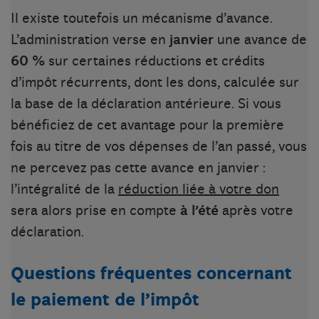
Il existe toutefois un mécanisme d’avance.
L’administration verse en
janvier
une avance de
60 %
sur certaines réductions et crédits
d’impôt récurrents, dont les dons, calculée sur
la base de la déclaration antérieure. Si vous
bénéficiez de cet avantage pour la première
fois au titre de vos dépenses de l’an passé, vous
ne percevez pas cette avance en janvier :
l’intégralité de la
réduction liée à votre don
sera alors prise en compte
à l’été
après votre
déclaration.
Questions fréquentes concernant
le paiement de l’impôt