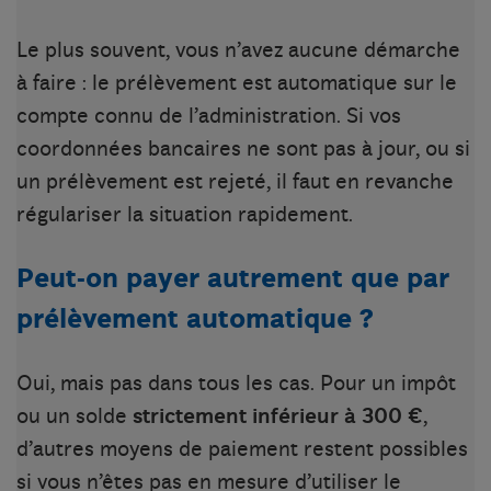
Le plus souvent, vous n’avez aucune démarche
à faire : le prélèvement est automatique sur le
compte connu de l’administration. Si vos
coordonnées bancaires ne sont pas à jour, ou si
un prélèvement est rejeté, il faut en revanche
régulariser la situation rapidement.
Peut-on payer autrement que par
prélèvement automatique ?
Oui, mais pas dans tous les cas. Pour un impôt
ou un solde
strictement inférieur à 300 €
,
d’autres moyens de paiement restent possibles
si vous n’êtes pas en mesure d’utiliser le