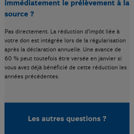
immédiatement le prélèvement à la
source ?
Pas directement. La réduction d’impôt liée à
votre don est intégrée lors de la régularisation
après la déclaration annuelle. Une avance de
60 % peut toutefois être versée en janvier si
vous avez déjà bénéficié de cette réduction les
années précédentes.
Les autres questions ?