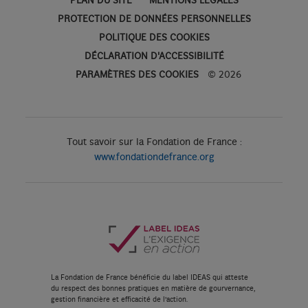
PLAN DU SITE
MENTIONS LÉGALES
PROTECTION DE DONNÉES PERSONNELLES
POLITIQUE DES COOKIES
DÉCLARATION D'ACCESSIBILITÉ
PARAMÈTRES DES COOKIES
© 2026
Tout savoir sur la Fondation de France :
www.fondationdefrance.org
La Fondation de France bénéficie du label IDEAS qui atteste
du respect des bonnes pratiques en matière de gourvernance,
gestion financière et efficacité de l’action.