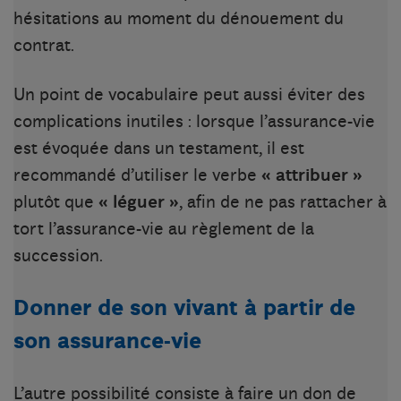
hésitations au moment du dénouement du
contrat.
Un point de vocabulaire peut aussi éviter des
complications inutiles : lorsque l’assurance-vie
est évoquée dans un testament, il est
recommandé d’utiliser le verbe
« attribuer »
plutôt que
« léguer »
, afin de ne pas rattacher à
tort l’assurance-vie au règlement de la
succession.
Donner de son vivant à partir de
son assurance-vie
L’autre possibilité consiste à faire un don de