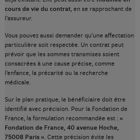
cours de vie du contrat
, en se rapprochant de
l’assureur.
Vous pouvez aussi demander qu’une affectation
particulière soit respectée. Un contrat peut
prévoir que les sommes transmises soient
consacrées à une cause précise, comme
l’enfance, la précarité ou la recherche
médicale.
Sur le plan pratique, le bénéficiaire doit être
identifié avec précision. Pour la Fondation de
France, la formulation recommandée est :
«
Fondation de France, 40 avenue Hoche,
75008 Paris »
. Cette précision évite les