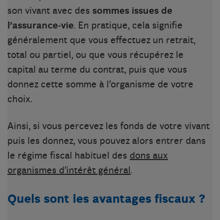
son vivant avec des
sommes issues de
l’assurance-vie
. En pratique, cela signifie
généralement que vous effectuez un retrait,
total ou partiel, ou que vous récupérez le
capital au terme du contrat, puis que vous
donnez cette somme à l’organisme de votre
choix.
Ainsi, si vous percevez les fonds de votre vivant
puis les donnez, vous pouvez alors entrer dans
le régime fiscal habituel des
dons aux
organismes d’intérêt général
.
Quels sont les avantages fiscaux ?