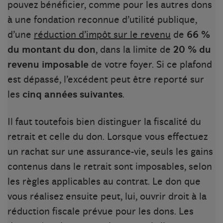
pouvez bénéficier, comme pour les autres dons
à une fondation reconnue d’utilité publique,
d’une
réduction d’impôt sur le revenu
de
66 %
du montant du don
, dans la limite de
20 % du
revenu imposable
de votre foyer. Si ce plafond
est dépassé, l’excédent peut être reporté sur
les
cinq années suivantes
.
Il faut toutefois bien distinguer la fiscalité du
retrait et celle du don. Lorsque vous effectuez
un rachat sur une assurance-vie, seuls les gains
contenus dans le retrait sont imposables, selon
les règles applicables au contrat. Le don que
vous réalisez ensuite peut, lui, ouvrir droit à la
réduction fiscale prévue pour les dons. Les