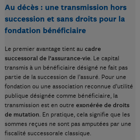
Au décès : une transmission hors
succession et sans droits pour la
fondation bénéficiaire
Le premier avantage tient au
cadre
successoral de l’assurance-vie
. Le capital
transmis à un bénéficiaire désigné ne fait pas
partie de la succession de l’assuré. Pour une
fondation ou une association reconnue d’utilité
publique désignée comme bénéficiaire, la
transmission est en outre
exonérée de droits
de mutation
. En pratique, cela signifie que les
sommes reçues ne sont pas amputées par une
fiscalité successorale classique.