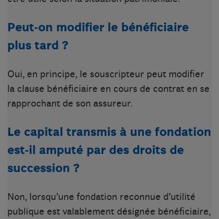
Peut-on modifier le bénéficiaire
plus tard ?
Oui, en principe, le souscripteur peut modifier
la clause bénéficiaire en cours de contrat en se
rapprochant de son assureur.
Le capital transmis à une fondation
est-il amputé par des droits de
succession ?
Non, lorsqu’une fondation reconnue d’utilité
publique est valablement désignée bénéficiaire,