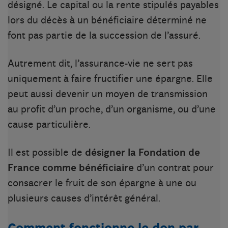
désigné. Le capital ou la rente stipulés payables
lors du décès à un bénéficiaire déterminé ne
font pas partie de la succession de l’assuré.
Autrement dit, l’assurance-vie ne sert pas
uniquement à faire fructifier une épargne. Elle
peut aussi devenir un moyen de transmission
au profit d’un proche, d’un organisme, ou d’une
cause particulière.
Il est possible de
désigner la Fondation de
France comme bénéficiaire
d’un contrat pour
consacrer le fruit de son épargne à une ou
plusieurs causes d’intérêt général.