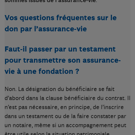
sommes issues de l’assurance-vie
.
Vos questions fréquentes sur le
don par l’assurance-vie
Faut-il passer par un testament
pour transmettre son assurance-
vie à une fondation ?
Non. La désignation du bénéficiaire se fait
d’abord dans la clause bénéficiaire du contrat. Il
n’est pas nécessaire, en principe, de l’inscrire
dans un testament ou de la faire constater par
un notaire, même si un accompagnement peut
être utile selon la situation patrimoniale.