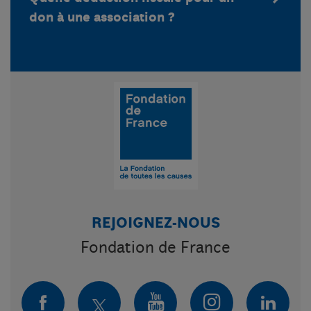
don à une association ?
REJOIGNEZ-NOUS
Fondation de France