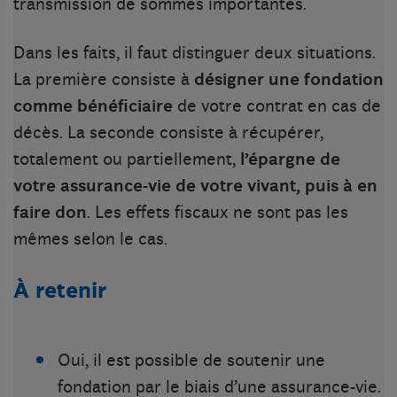
transmission de sommes importantes.
Dans les faits, il faut distinguer deux situations.
La première consiste à
désigner une fondation
comme bénéficiaire
de votre contrat en cas de
décès. La seconde consiste à récupérer,
totalement ou partiellement,
l’épargne de
votre assurance-vie de votre vivant, puis à en
faire don
. Les effets fiscaux ne sont pas les
mêmes selon le cas.
À retenir
Oui, il est possible de soutenir une
fondation par le biais d’une assurance-vie.