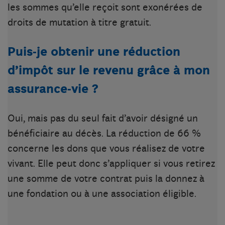
les sommes qu’elle reçoit sont exonérées de
droits de mutation à titre gratuit.
Puis-je obtenir une réduction
d’impôt sur le revenu grâce à mon
assurance-vie ?
Oui, mais pas du seul fait d’avoir désigné un
bénéficiaire au décès. La réduction de 66 %
concerne les dons que vous réalisez de votre
vivant. Elle peut donc s’appliquer si vous retirez
une somme de votre contrat puis la donnez à
une fondation ou à une association éligible.