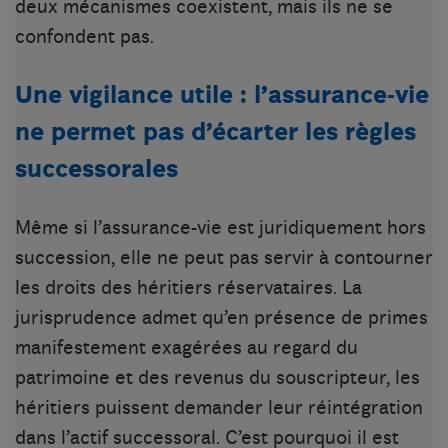
deux mécanismes coexistent, mais ils ne se
confondent pas.
Une vigilance utile : l’assurance-vie
ne permet pas d’écarter les règles
successorales
Même si l’assurance-vie est juridiquement hors
succession, elle ne peut pas servir à contourner
les droits des héritiers réservataires. La
jurisprudence admet qu’en présence de primes
manifestement exagérées au regard du
patrimoine et des revenus du souscripteur, les
héritiers puissent demander leur réintégration
dans l’actif successoral. C’est pourquoi il est