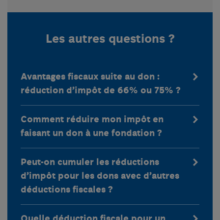
Les autres questions ?
Avantages fiscaux suite au don :
réduction d’impôt de 66% ou 75% ?
Comment réduire mon impôt en
faisant un don à une fondation ?
Peut-on cumuler les réductions
d’impôt pour les dons avec d’autres
déductions fiscales ?
Quelle déduction fiscale pour un