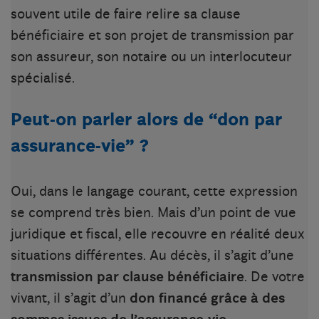
souvent utile de faire relire sa clause
bénéficiaire et son projet de transmission par
son assureur, son notaire ou un interlocuteur
spécialisé.
Peut-on parler alors de “don par
assurance-vie” ?
Oui, dans le langage courant, cette expression
se comprend très bien. Mais d’un point de vue
juridique et fiscal, elle recouvre en réalité deux
situations différentes. Au décès, il s’agit d’une
transmission par clause bénéficiaire
. De votre
vivant, il s’agit d’un
don financé grâce à des