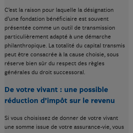
C’est la raison pour laquelle la désignation
d’une fondation bénéficiaire est souvent
présentée comme un outil de transmission
particulièrement adapté à une démarche
philanthropique. La totalité du capital transmis
peut être consacrée à la cause choisie, sous
réserve bien sûr du respect des règles
générales du droit successoral.
De votre vivant : une possible
réduction d’impôt sur le revenu
Si vous choisissez de donner de votre vivant
une somme issue de votre assurance-vie, vous