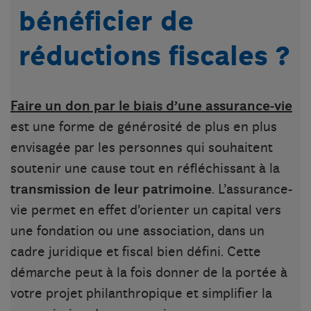
bénéficier de
réductions fiscales ?
Faire un don par le biais d’une assurance-vie
est une forme de générosité de plus en plus
envisagée par les personnes qui souhaitent
soutenir une cause tout en réfléchissant à la
transmission de leur patrimoine
. L’assurance-
vie permet en effet d’orienter un capital vers
une fondation ou une association, dans un
cadre juridique et fiscal bien défini. Cette
démarche peut à la fois donner de la portée à
votre projet philanthropique et simplifier la