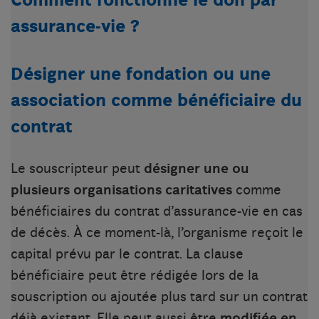
Comment fonctionne le don par
assurance-vie ?
Désigner une fondation ou une
association comme bénéficiaire du
contrat
Le souscripteur peut
désigner une ou
plusieurs organisations caritatives
comme
bénéficiaires du contrat d’assurance-vie en cas
de décès. À ce moment-là, l’organisme reçoit le
capital prévu par le contrat. La clause
bénéficiaire peut être rédigée lors de la
souscription ou ajoutée plus tard sur un contrat
déjà existant. Elle peut aussi être
modifiée en